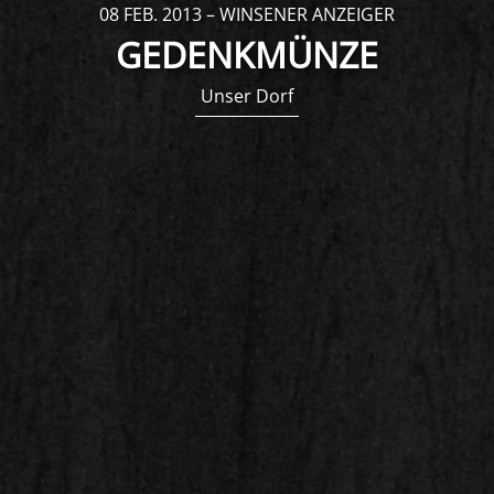
08 FEB. 2013 –
WINSENER ANZEIGER
GEDENKMÜNZE
Unser Dorf