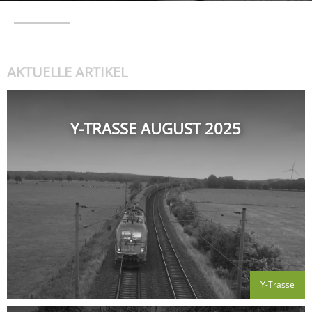
AKTUELLE ARTIKEL
Y-TRASSE AUGUST 2025
Y-Trasse