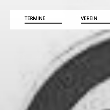
TERMINE
VEREIN