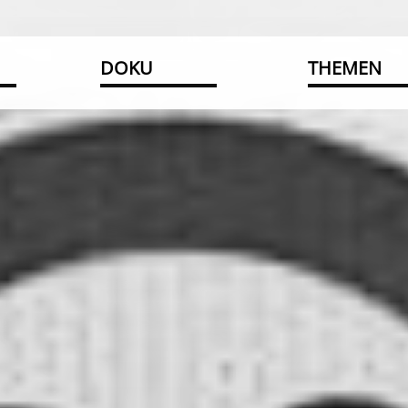
DOKU
THEMEN