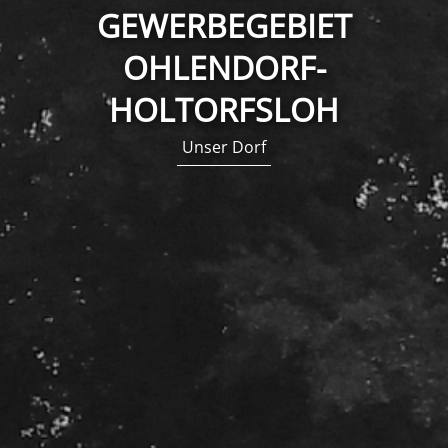
GEWERBEGEBIET
OHLENDORF-
HOLTORFSLOH
Unser Dorf