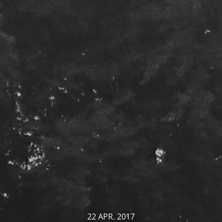
22 APR. 2017