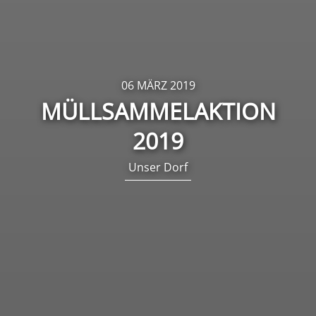
06 MÄRZ 2019
MÜLLSAMMELAKTION
2019
Unser Dorf