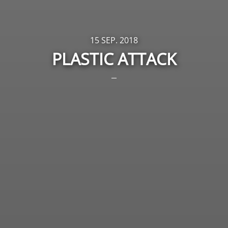
15 SEP. 2018
PLASTIC ATTACK