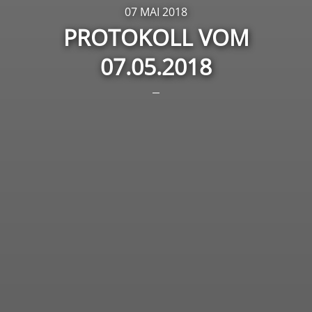
07 MAI 2018
PROTOKOLL VOM
07.05.2018