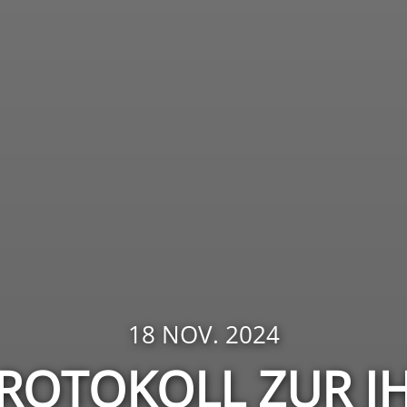
18 NOV. 2024
ROTOKOLL ZUR J