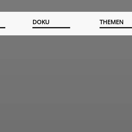
DOKU
THEMEN