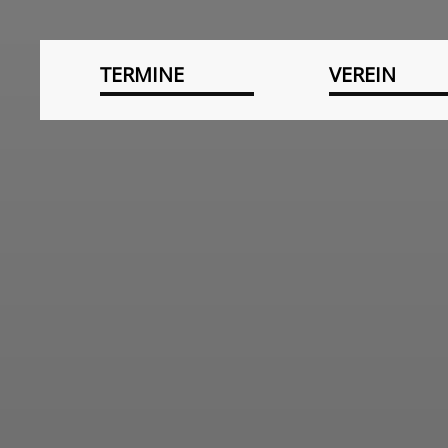
TERMINE
VEREIN