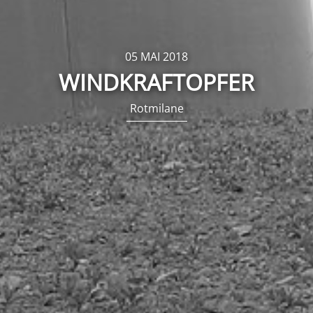
05 MAI 2018
WINDKRAFTOPFER
Rotmilane