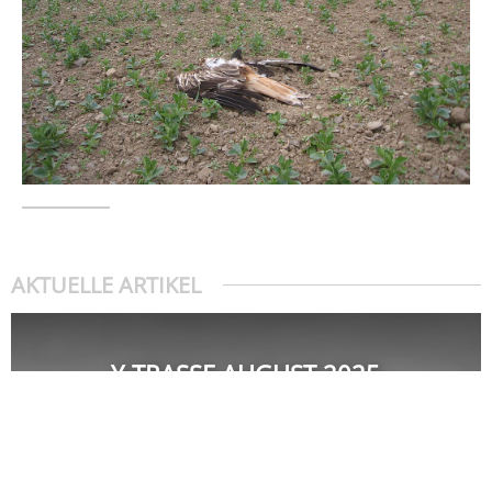
AKTUELLE ARTIKEL
Y-TRASSE AUGUST 2025