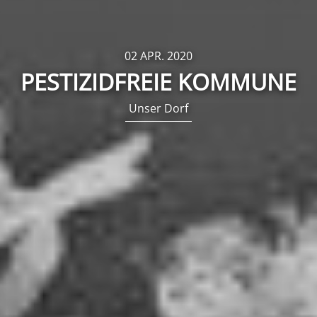
02 APR. 2020
PESTIZIDFREIE KOMMUNE
Unser Dorf