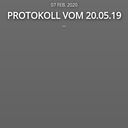
07 FEB. 2020
PROTOKOLL VOM 20.05.19